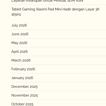
Layanan Kearsipan untuk Perkuat SDM ASN
Tablet Gaming Xiaomi Pad Mini Hadir dengan Layar 3K
165Hz
July 2026
June 2026
May 2026
April 2026
March 2026
February 2026
January 2026
December 2025
November 2025
October 2025