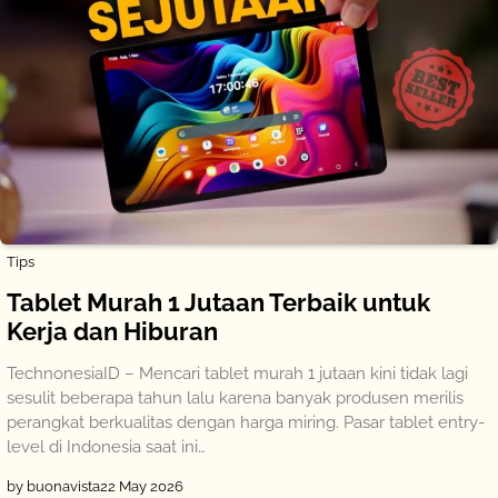
Tips
Tablet Murah 1 Jutaan Terbaik untuk
Kerja dan Hiburan
TechnonesiaID – Mencari tablet murah 1 jutaan kini tidak lagi
sesulit beberapa tahun lalu karena banyak produsen merilis
perangkat berkualitas dengan harga miring. Pasar tablet entry-
level di Indonesia saat ini…
by buonavista
22 May 2026