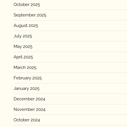
October 2025
September 2025
August 2025
July 2025
May 2025
April 2025
March 2025
February 2025
January 2025
December 2024
November 2024
October 2024