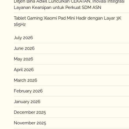
Ditjen Bina Adwil Luncurkan CEKATAN, Inovasi Integrasi
Layanan Kearsipan untuk Perkuat SDM ASN
Tablet Gaming Xiaomi Pad Mini Hadir dengan Layar 3K
165Hz
July 2026
June 2026
May 2026
April 2026
March 2026
February 2026
January 2026
December 2025
November 2025