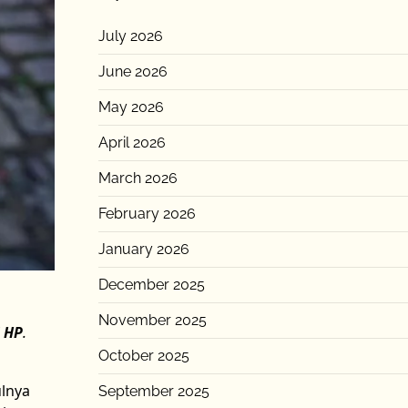
July 2026
June 2026
May 2026
April 2026
March 2026
February 2026
January 2026
December 2025
November 2025
i HP
.
October 2025
ulnya
September 2025