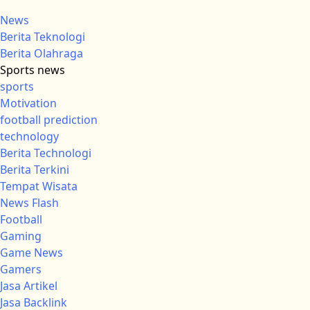
News
Berita Teknologi
Berita Olahraga
Sports news
sports
Motivation
football prediction
technology
Berita Technologi
Berita Terkini
Tempat Wisata
News Flash
Football
Gaming
Game News
Gamers
Jasa Artikel
Jasa Backlink