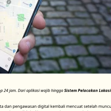
 24 jam. Dari aplikasi wajib hingga
Sistem Pelacakan Lokas
ata dan pengawasan digital kembali mencuat setelah munc