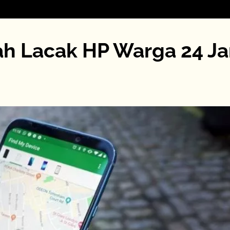
ah Lacak HP Warga 24 J