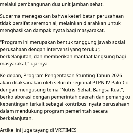
melalui pembangunan dua unit jamban sehat.
Sudarma menegaskan bahwa keterlibatan perusahaan
tidak bersifat seremonial, melainkan diarahkan untuk
menghasilkan dampak nyata bagi masyarakat.
“Program ini merupakan bentuk tanggung jawab sosial
perusahaan dengan intervensi yang terukur,
berkelanjutan, dan memberikan manfaat langsung bagi
masyarakat,” ujarnya.
Ke depan, Program Pengentasan Stunting Tahun 2026
akan dilaksanakan oleh seluruh regional PTPN IV PalmCo
dengan mengusung tema “Nutrisi Sehat, Bangsa Kuat”,
berkolaborasi dengan pemerintah daerah dan pemangku
kepentingan terkait sebagai kontribusi nyata perusahaan
dalam mendukung program pemerintah secara
berkelanjutan.
Artikel ini juga tayang di VRITIMES