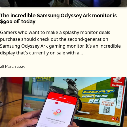
The incredible Samsung Odyssey Ark monitor is
$900 off today
Gamers who want to make a splashy monitor deals
purchase should check out the second-generation
Samsung Odyssey Ark gaming monitor. It’s an incredible
display that’s currently on sale with a…
28 March 2025