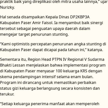
praktik baik yang direplikasi oleh mitra usaha lainnya,” ujar
Nurizky.
Hal senada disampaikan Kepala Dinas DP2KBP3A
Kabupaten Paser Amir Faisol. Ia menyambut baik sinergi
tersebut sebagai penguatan upaya daerah dalam
mengejar target penurunan stunting.
“Kami optimistis percepatan penurunan angka stunting di
Kabupaten Paser dapat dicapai pada tahun ini,” katanya.
Sementara itu, Region Head PTPN IV Regional V Sudarma
Bhakti Lessan menjelaskan bahwa implementasi program
di Kabupaten Paser menyasar 100 keluarga KRS dengan
skema pendampingan intensif selama enam bulan.
Program ini dirancang untuk memastikan perbaikan
status gizi keluarga berlangsung secara konsisten dan
terukur.
“Setiap keluarga penerima manfaat akan memperoleh