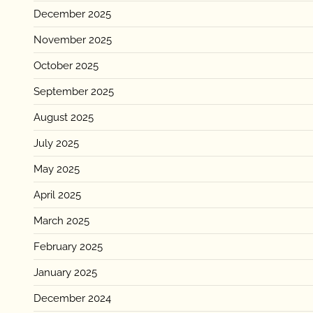
December 2025
November 2025
October 2025
September 2025
August 2025
July 2025
May 2025
April 2025
March 2025
February 2025
January 2025
December 2024