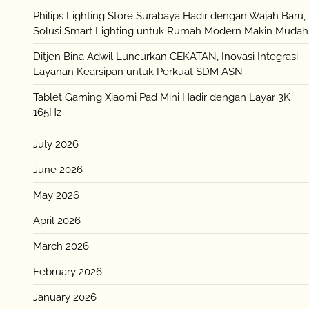
Philips Lighting Store Surabaya Hadir dengan Wajah Baru,
Solusi Smart Lighting untuk Rumah Modern Makin Mudah
Ditjen Bina Adwil Luncurkan CEKATAN, Inovasi Integrasi
Layanan Kearsipan untuk Perkuat SDM ASN
Tablet Gaming Xiaomi Pad Mini Hadir dengan Layar 3K
165Hz
July 2026
June 2026
May 2026
April 2026
March 2026
February 2026
January 2026