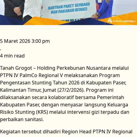
5 Maret 2026 3:00 pm
.
4 min read
Tanah Grogot – Holding Perkebunan Nusantara melalui
PTPN IV PalmCo Regional V melaksanakan Program
Pengentasan Stunting Tahun 2026 di Kabupaten Paser,
Kalimantan Timur, Jumat (27/2/2026). Program ini
dilaksanakan secara kolaboratif bersama Pemerintah
Kabupaten Paser, dengan menyasar langsung Keluarga
Risiko Stunting (KRS) melalui intervensi gizi terpadu dan
perbaikan sanitasi.
Kegiatan tersebut dihadiri Region Head PTPN IV Regional