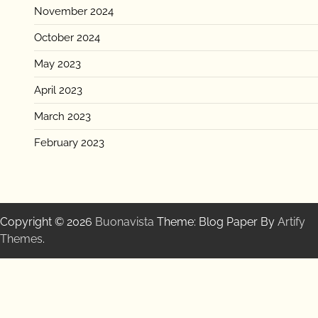
November 2024
October 2024
May 2023
April 2023
March 2023
February 2023
Copyright © 2026
Buonavista
Theme: Blog Paper By
Artify
Themes
.