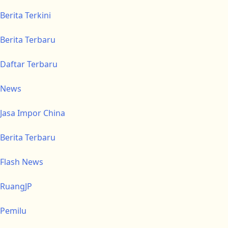
Berita Terkini
Berita Terbaru
Daftar Terbaru
News
Jasa Impor China
Berita Terbaru
Flash News
RuangJP
Pemilu