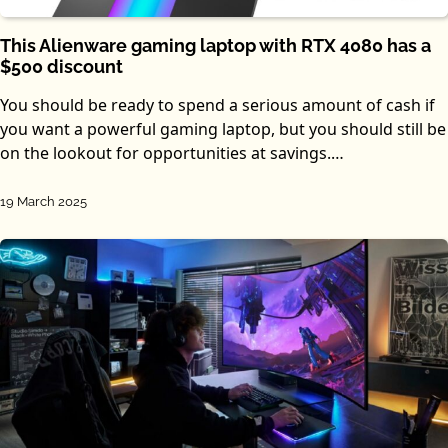
This Alienware gaming laptop with RTX 4080 has a
$500 discount
You should be ready to spend a serious amount of cash if
you want a powerful gaming laptop, but you should still be
on the lookout for opportunities at savings.…
19 March 2025