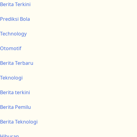
Berita Terkini
Prediksi Bola
Technology
Otomotif
Berita Terbaru
Teknologi
Berita terkini
Berita Pemilu
Berita Teknologi
Hiburan