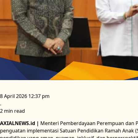
8 April 2026 12:37 pm
.
2 min read
AXIALNEWS.id |
Menteri Pemberdayaan Perempuan dan Per
penguatan implementasi Satuan Pendidikan Ramah Anak (