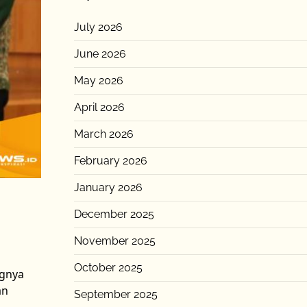
July 2026
June 2026
May 2026
April 2026
March 2026
February 2026
January 2026
December 2025
November 2025
October 2025
ngnya
an
September 2025