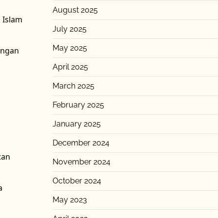
August 2025
 Islam
July 2025
May 2025
ungan
April 2025
March 2025
February 2025
January 2025
December 2024
tan
November 2024
October 2024
a
May 2023