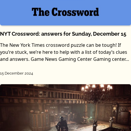
NYT Crossword: answers for Sunday, December 15
The New York Times crossword puzzle can be tough! If
you’re stuck, we’re here to help with a list of today’s clues
and answers. Game News Gaming Center Gaming center…
15 December 2024