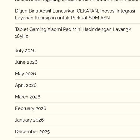
Ditjen Bina Adwil Luncurkan CEKATAN, Inovasi Integrasi
Layanan Kearsipan untuk Perkuat SDM ASN
Tablet Gaming Xiaomi Pad Mini Hadir dengan Layar 3K
165Hz
July 2026
June 2026
May 2026
April 2026
March 2026
February 2026
January 2026
December 2025