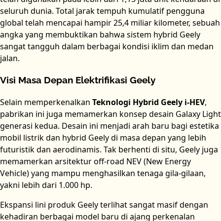
seluruh dunia. Total jarak tempuh kumulatif pengguna
global telah mencapai hampir 25,4 miliar kilometer, sebuah
angka yang membuktikan bahwa sistem hybrid Geely
sangat tangguh dalam berbagai kondisi iklim dan medan
jalan.
Visi Masa Depan Elektrifikasi Geely
Selain memperkenalkan
Teknologi Hybrid Geely i-HEV
,
pabrikan ini juga memamerkan konsep desain Galaxy Light
generasi kedua. Desain ini menjadi arah baru bagi estetika
mobil listrik dan hybrid Geely di masa depan yang lebih
futuristik dan aerodinamis. Tak berhenti di situ, Geely juga
memamerkan arsitektur off-road NEV (New Energy
Vehicle) yang mampu menghasilkan tenaga gila-gilaan,
yakni lebih dari 1.000 hp.
Ekspansi lini produk Geely terlihat sangat masif dengan
kehadiran berbagai model baru di ajang perkenalan