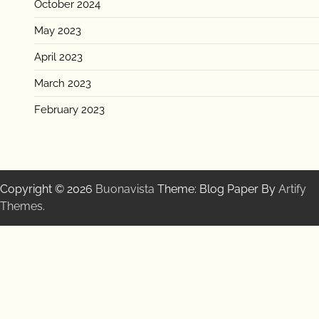
October 2024
May 2023
April 2023
March 2023
February 2023
Copyright © 2026
Buonavista
Theme: Blog Paper By
Artify
Themes
.