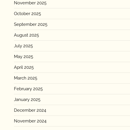
November 2025
October 2025
September 2025
August 2025
July 2025
May 2025
April 2025
March 2025
February 2025
January 2025
December 2024
November 2024