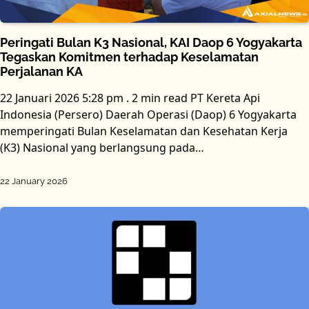
Peringati Bulan K3 Nasional, KAI Daop 6 Yogyakarta
Tegaskan Komitmen terhadap Keselamatan
Perjalanan KA
22 Januari 2026 5:28 pm . 2 min read PT Kereta Api
Indonesia (Persero) Daerah Operasi (Daop) 6 Yogyakarta
memperingati Bulan Keselamatan dan Kesehatan Kerja
(K3) Nasional yang berlangsung pada…
22 January 2026