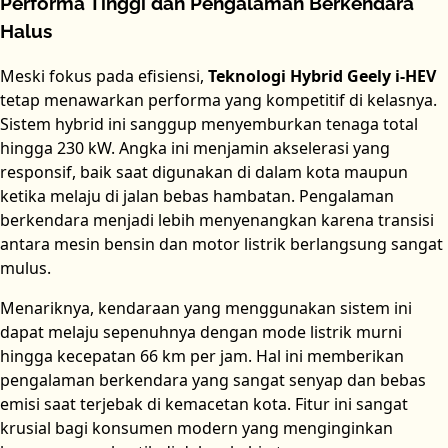
Performa Tinggi dan Pengalaman Berkendara
Halus
Meski fokus pada efisiensi,
Teknologi Hybrid Geely i-HEV
tetap menawarkan performa yang kompetitif di kelasnya.
Sistem hybrid ini sanggup menyemburkan tenaga total
hingga 230 kW. Angka ini menjamin akselerasi yang
responsif, baik saat digunakan di dalam kota maupun
ketika melaju di jalan bebas hambatan. Pengalaman
berkendara menjadi lebih menyenangkan karena transisi
antara mesin bensin dan motor listrik berlangsung sangat
mulus.
Menariknya, kendaraan yang menggunakan sistem ini
dapat melaju sepenuhnya dengan mode listrik murni
hingga kecepatan 66 km per jam. Hal ini memberikan
pengalaman berkendara yang sangat senyap dan bebas
emisi saat terjebak di kemacetan kota. Fitur ini sangat
krusial bagi konsumen modern yang menginginkan