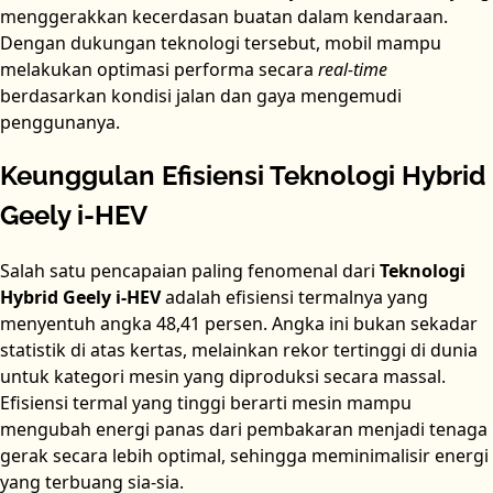
menggerakkan kecerdasan buatan dalam kendaraan.
Dengan dukungan teknologi tersebut, mobil mampu
melakukan optimasi performa secara
real-time
berdasarkan kondisi jalan dan gaya mengemudi
penggunanya.
Keunggulan Efisiensi Teknologi Hybrid
Geely i-HEV
Salah satu pencapaian paling fenomenal dari
Teknologi
Hybrid Geely i-HEV
adalah efisiensi termalnya yang
menyentuh angka 48,41 persen. Angka ini bukan sekadar
statistik di atas kertas, melainkan rekor tertinggi di dunia
untuk kategori mesin yang diproduksi secara massal.
Efisiensi termal yang tinggi berarti mesin mampu
mengubah energi panas dari pembakaran menjadi tenaga
gerak secara lebih optimal, sehingga meminimalisir energi
yang terbuang sia-sia.