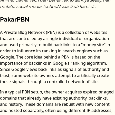
Anime, Game, Tech dan Berita Tekno lainnya setiap hari
melalui social media TechnoNesia. Ikuti kami di :
PakarPBN
A Private Blog Network (PBN) is a collection of websites
that are controlled by a single individual or organization
and used primarily to build backlinks to a “money site” in
order to influence its ranking in search engines such as
Google. The core idea behind a PBN is based on the
importance of backlinks in Google’s ranking algorithm.
Since Google views backlinks as signals of authority and
trust, some website owners attempt to artificially create
these signals through a controlled network of sites.
In a typical PBN setup, the owner acquires expired or aged
domains that already have existing authority, backlinks,
and history. These domains are rebuilt with new content
and hosted separately, often using different IP addresses,