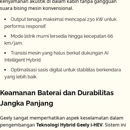
kenyamanan akustik di dalam kabin tanpa gangguan
suara bising mesin konvensional.
Output tenaga maksimal mencapai 230 kW untuk
performa responsif.
Mode listrik murni tersedia hingga kecepatan 66
km/jam.
Transisi mesin yang halus berkat dukungan AI
Intelligent Hybrid.
Optimalisasi sasis digital untuk stabilitas berkendara
yang lebih baik.
Keamanan Baterai dan Durabilitas
Jangka Panjang
Geely sangat memperhatikan aspek keselamatan dalam
pengembangan
Teknologi Hybrid Geely i-HEV
. Sistem ini